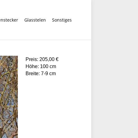
enstecker
Glasstelen
Sonstiges
Preis: 205,00 €
Höhe: 100 cm
Breite: 7-9 cm